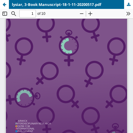
lysiar, 3-Book Manuscript-18-1-11-20200517.pdf