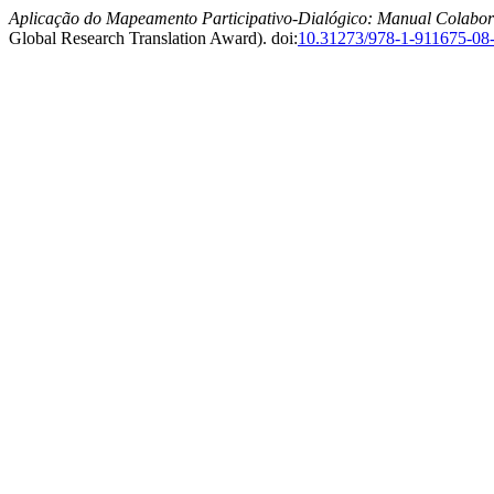
Aplicação do Mapeamento Participativo-Dialógico: Manual Colabor
Global Research Translation Award). doi:
10.31273/978-1-911675-08